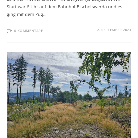
Start war 6 Uhr auf dem Bahnhof Bischofswerda und es
ging mit dem Zug…
2. SEPTEMBER 2023
0 KOMMENTARE