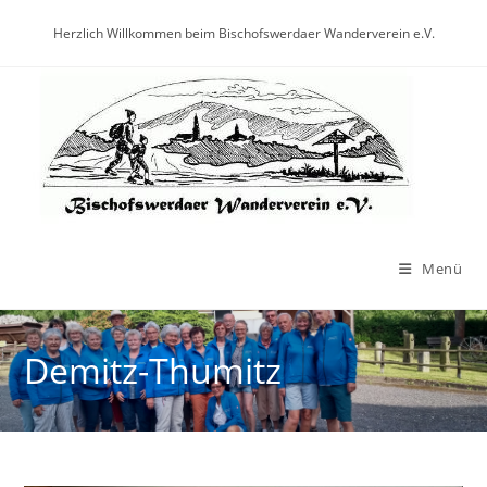
Herzlich Willkommen beim Bischofswerdaer Wanderverein e.V.
Menü
Demitz-Thumitz