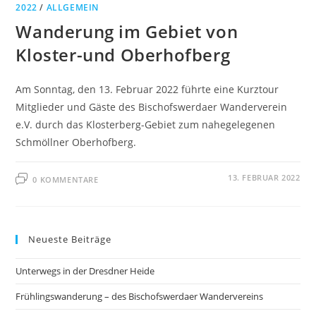
2022
/
ALLGEMEIN
Wanderung im Gebiet von
Kloster-und Oberhofberg
Am Sonntag, den 13. Februar 2022 führte eine Kurztour
Mitglieder und Gäste des Bischofswerdaer Wanderverein
e.V. durch das Klosterberg-Gebiet zum nahegelegenen
Schmöllner Oberhofberg.
13. FEBRUAR 2022
0 KOMMENTARE
Neueste Beiträge
Unterwegs in der Dresdner Heide
Frühlingswanderung – des Bischofswerdaer Wandervereins