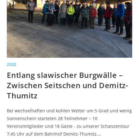
2022
Entlang slawischer Burgwälle –
Zwischen Seitschen und Demitz-
Thumitz
Bei wechselhaften und kühlen Wetter um 5 Grad und wenig
Sonnenschein starteten 28 Teilnehmer – 10
Vereinsmitglieder und 18 Gäste - zu unserer Schanzentour
7:45 Uhr auf dem Bahnhof Demitz-Thumitz.…