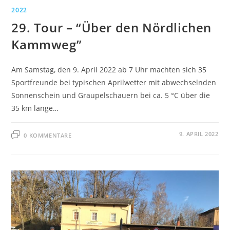
2022
29. Tour – “Über den Nördlichen
Kammweg”
Am Samstag, den 9. April 2022 ab 7 Uhr machten sich 35
Sportfreunde bei typischen Aprilwetter mit abwechselnden
Sonnenschein und Graupelschauern bei ca. 5 °C über die
35 km lange…
9. APRIL 2022
0 KOMMENTARE