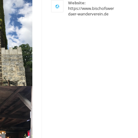
Website:
https://www.bischofswer
daer-wanderverein.de