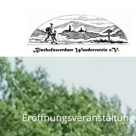
Eröffnungsveranstaltung