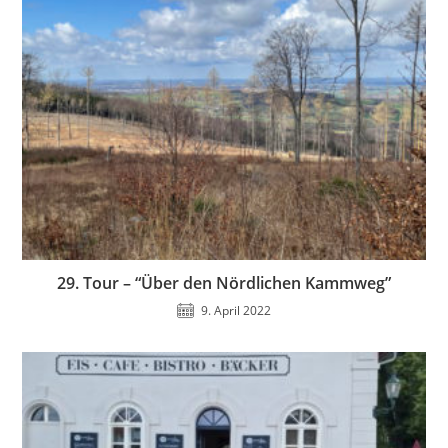
29. Tour – “Über den Nördlichen Kammweg”
9. April 2022