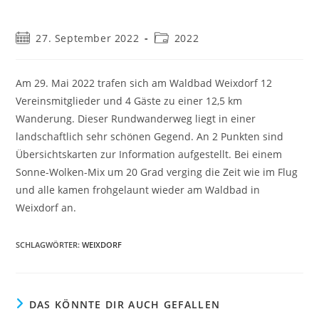
27. September 2022
2022
Am 29. Mai 2022 trafen sich am Waldbad Weixdorf 12
Vereinsmitglieder und 4 Gäste zu einer 12,5 km
Wanderung. Dieser Rundwanderweg liegt in einer
landschaftlich sehr schönen Gegend. An 2 Punkten sind
Übersichtskarten zur Information aufgestellt. Bei einem
Sonne-Wolken-Mix um 20 Grad verging die Zeit wie im Flug
und alle kamen frohgelaunt wieder am Waldbad in
Weixdorf an.
SCHLAGWÖRTER
:
WEIXDORF
DAS KÖNNTE DIR AUCH GEFALLEN