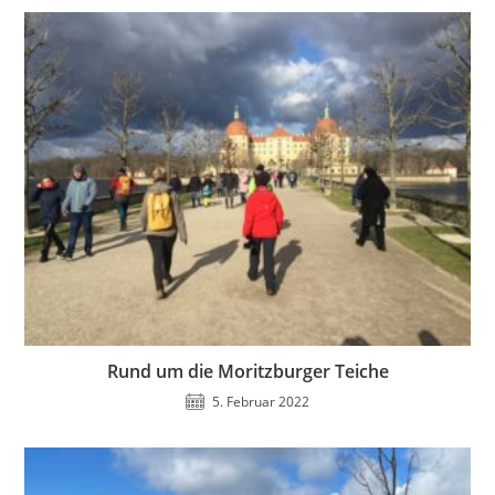
Rund um die Moritzburger Teiche
5. Februar 2022