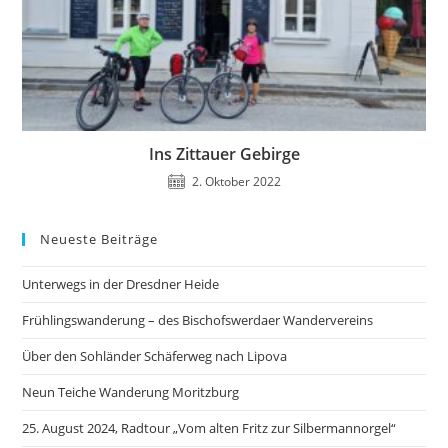
Ins Zittauer Gebirge
2. Oktober 2022
Neueste Beiträge
Unterwegs in der Dresdner Heide
Frühlingswanderung – des Bischofswerdaer Wandervereins
Über den Sohländer Schäferweg nach Lipova
Neun Teiche Wanderung Moritzburg
25. August 2024, Radtour „Vom alten Fritz zur Silbermannorgel“