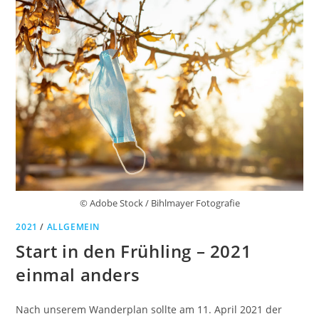
© Adobe Stock / Bihlmayer Fotografie
2021
/
ALLGEMEIN
Start in den Frühling – 2021
einmal anders
Nach unserem Wanderplan sollte am 11. April 2021 der