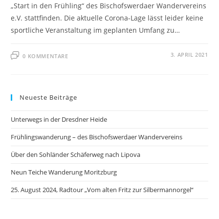
„Start in den Frühling“ des Bischofswerdaer Wandervereins
e.V. stattfinden. Die aktuelle Corona-Lage lässt leider keine
sportliche Veranstaltung im geplanten Umfang zu…
3. APRIL 2021
0 KOMMENTARE
Neueste Beiträge
Unterwegs in der Dresdner Heide
Frühlingswanderung – des Bischofswerdaer Wandervereins
Über den Sohländer Schäferweg nach Lipova
Neun Teiche Wanderung Moritzburg
25. August 2024, Radtour „Vom alten Fritz zur Silbermannorgel“