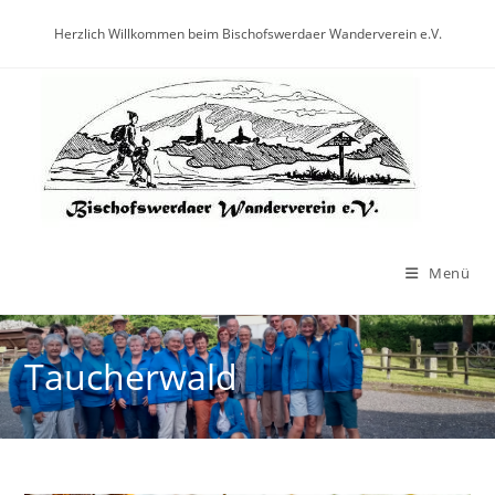
Herzlich Willkommen beim Bischofswerdaer Wanderverein e.V.
Menü
Taucherwald