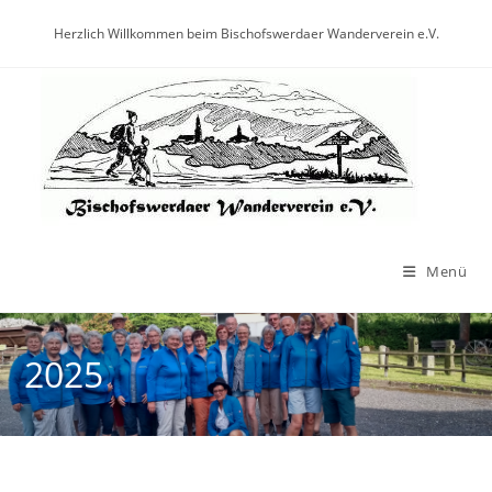
Herzlich Willkommen beim Bischofswerdaer Wanderverein e.V.
Menü
2025