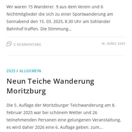
Wir waren 15 Wanderer. 9 aus dem Verein und 6
Nichtmitglieder die sich zu einer Sportwanderung am
Sonnabend den 15. 03. 2025, 8.30 Uhr am Sohländer
Bahnhof traffen. Die Stimmung…
18. MÄRZ 2025
0 KOMMENTARE
2025
/
ALLGEMEIN
Neun Teiche Wanderung
Moritzburg
Die 5. Auflage der Moritzburger Teichwanderung am 8.
Februar 2025 war bei schönem Wetter und 26
teilnehmenden Personen eine gelungenen Veranstaltung,
es wird daher 2026 eine 6. Auflage geben. zum…