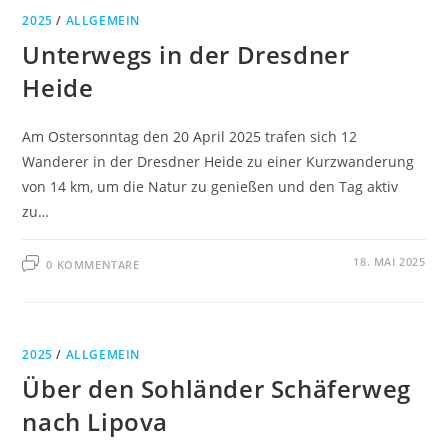
2025
/
ALLGEMEIN
Unterwegs in der Dresdner
Heide
Am Ostersonntag den 20 April 2025 trafen sich 12
Wanderer in der Dresdner Heide zu einer Kurzwanderung
von 14 km, um die Natur zu genießen und den Tag aktiv
zu…
18. MAI 2025
0 KOMMENTARE
2025
/
ALLGEMEIN
Über den Sohländer Schäferweg
nach Lipova