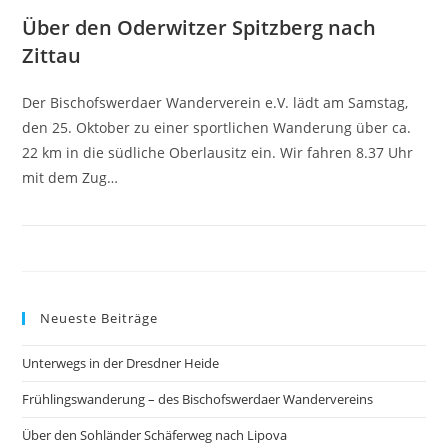
Über den Oderwitzer Spitzberg nach
Zittau
Der Bischofswerdaer Wanderverein e.V. lädt am Samstag,
den 25. Oktober zu einer sportlichen Wanderung über ca.
22 km in die südliche Oberlausitz ein. Wir fahren 8.37 Uhr
mit dem Zug…
Neueste Beiträge
Unterwegs in der Dresdner Heide
Frühlingswanderung – des Bischofswerdaer Wandervereins
Über den Sohländer Schäferweg nach Lipova